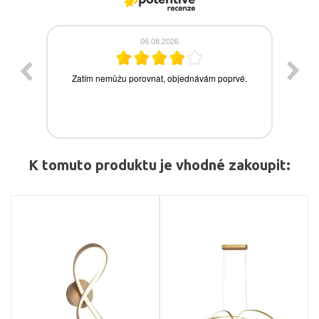
K tomuto produktu je vhodné zakoupit: