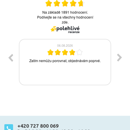
+420 727 800 069