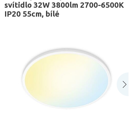
svítidlo 32W 3800lm 2700-6500K
IP20 55cm, bílé