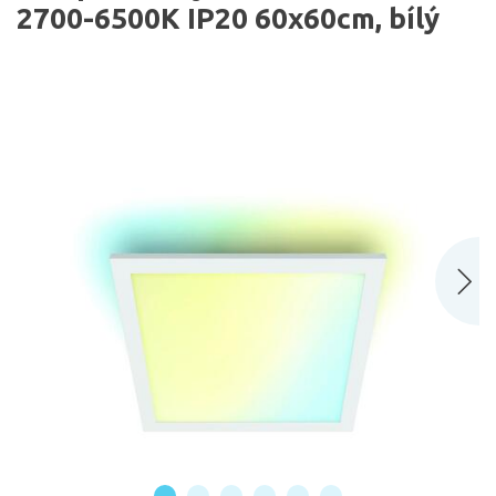
2700-6500K IP20 60x60cm, bílý