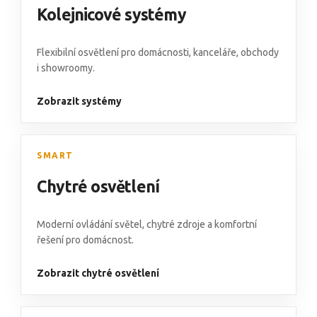
Kolejnicové systémy
Flexibilní osvětlení pro domácnosti, kanceláře, obchody
i showroomy.
Zobrazit systémy
SMART
Chytré osvětlení
Moderní ovládání světel, chytré zdroje a komfortní
řešení pro domácnost.
Zobrazit chytré osvětlení