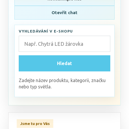
Otevřít chat
VYHLEDÁVÁNÍ V E-SHOPU
Hledat
Zadejte název produktu, kategorii, značku
nebo typ světla.
Jsme tu pro Vás