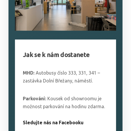
Jak se k nám dostanete
MHD:
Autobusy číslo 333, 331, 341 –
zastávka Dolní Břežany, náměstí.
Parkování:
Kousek od showroomu je
možnost parkování na hodinu zdarma.
Sledujte nás na Facebooku