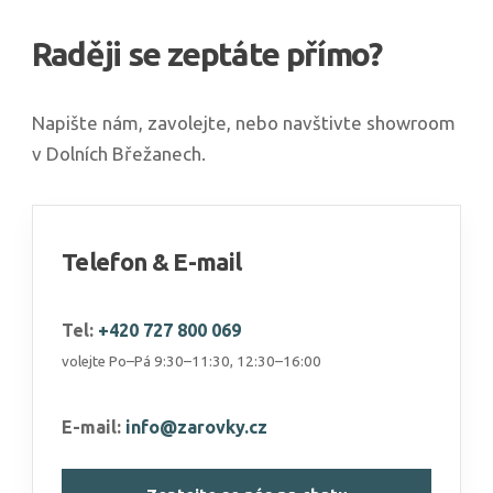
Raději se zeptáte přímo?
Napište nám, zavolejte, nebo navštivte showroom
v Dolních Břežanech.
Telefon & E-mail
Tel:
+420 727 800 069
volejte Po–Pá 9:30–11:30, 12:30–16:00
E-mail:
info@zarovky.cz