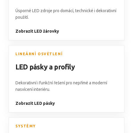
Úsporné LED zdroje pro domácí, technické i dekorativní
použití.
Zobrazit LED žárovky
LINEÁRNÍ OSVĚTLENÍ
LED pásky a profily
Dekorativní i funkční řešení pro nepřímé a moderní
nasvícení interiéru.
Zobrazit LED pásky
SYSTÉMY