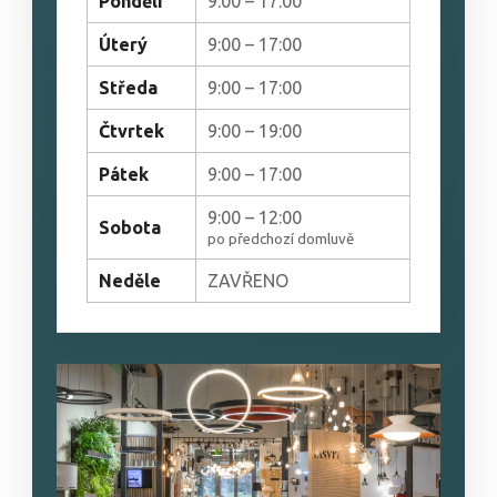
Pondělí
9:00 – 17:00
Úterý
9:00 – 17:00
Středa
9:00 – 17:00
Čtvrtek
9:00 – 19:00
Pátek
9:00 – 17:00
9:00 – 12:00
Sobota
po předchozí domluvě
Neděle
ZAVŘENO