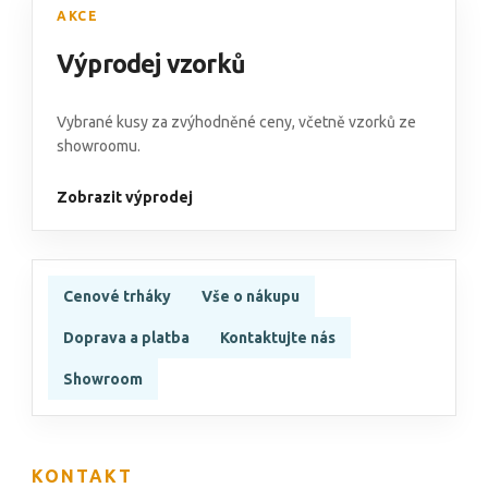
AKCE
Výprodej vzorků
Vybrané kusy za zvýhodněné ceny, včetně vzorků ze
showroomu.
Zobrazit výprodej
Cenové trháky
Vše o nákupu
Doprava a platba
Kontaktujte nás
Showroom
KONTAKT