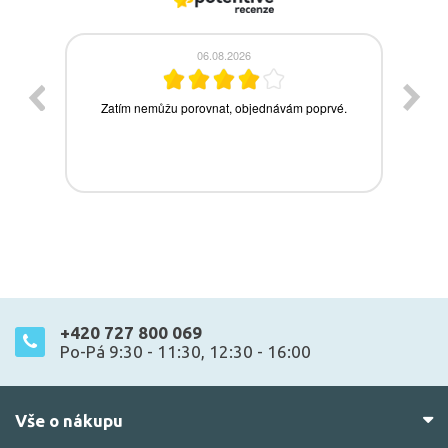
+420 727 800 069
Po-Pá 9:30 - 11:30, 12:30 - 16:00
Vše o nákupu