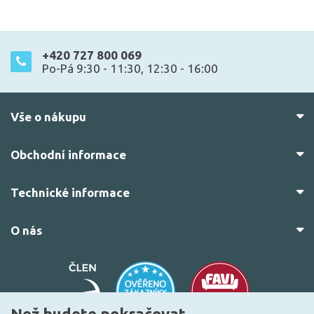
+420 727 800 069
Po-Pá 9:30 - 11:30, 12:30 - 16:00
Vše o nákupu
Obchodní informace
Technické informace
O nás
Než budete pokračovat