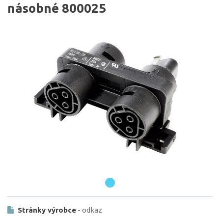
násobné 800025
Stránky výrobce
- odkaz