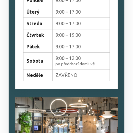
Pondělí
9:00 – 17:00
Úterý
9:00 – 17:00
Středa
9:00 – 17:00
Čtvrtek
9:00 – 19:00
Pátek
9:00 – 17:00
9:00 – 12:00
Sobota
po předchozí domluvě
Neděle
ZAVŘENO