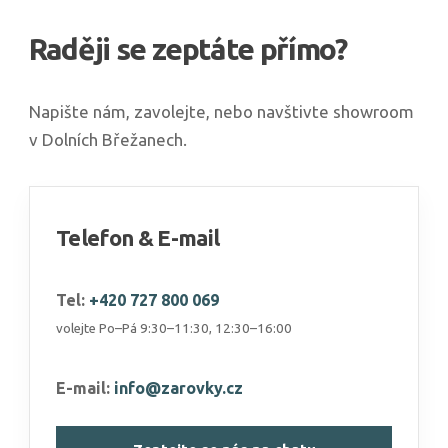
Raději se zeptáte přímo?
Napište nám, zavolejte, nebo navštivte showroom
v Dolních Břežanech.
Telefon & E-mail
Tel:
+420 727 800 069
volejte Po–Pá 9:30–11:30, 12:30–16:00
E-mail:
info@zarovky.cz