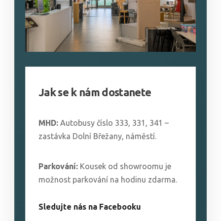
Jak se k nám dostanete
MHD:
Autobusy číslo 333, 331, 341 –
zastávka Dolní Břežany, náměstí.
Parkování:
Kousek od showroomu je
možnost parkování na hodinu zdarma.
Sledujte nás na Facebooku