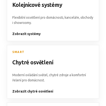
Kolejnicové systémy
Flexibilní osvětlení pro domácnosti, kanceláře, obchody
i showroomy.
Zobrazit systémy
SMART
Chytré osvětlení
Moderní ovládání světel, chytré zdroje a komfortní
řešení pro domácnost.
Zobrazit chytré osvětlení