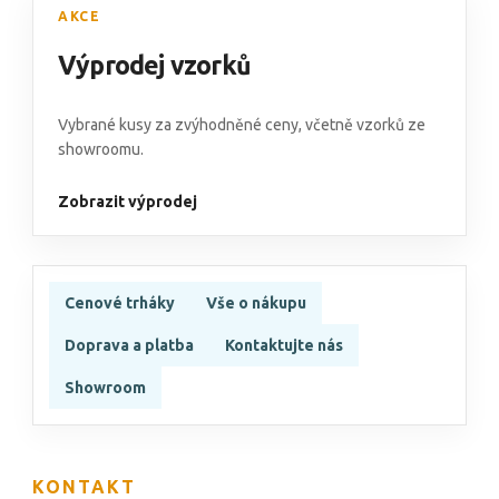
AKCE
Výprodej vzorků
Vybrané kusy za zvýhodněné ceny, včetně vzorků ze
showroomu.
Zobrazit výprodej
Cenové trháky
Vše o nákupu
Doprava a platba
Kontaktujte nás
Showroom
KONTAKT