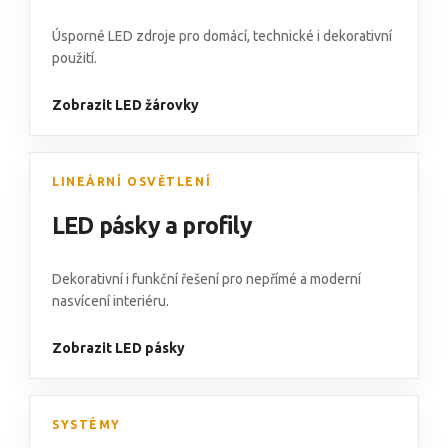
Úsporné LED zdroje pro domácí, technické i dekorativní
použití.
Zobrazit LED žárovky
LINEÁRNÍ OSVĚTLENÍ
LED pásky a profily
Dekorativní i funkční řešení pro nepřímé a moderní
nasvícení interiéru.
Zobrazit LED pásky
SYSTÉMY