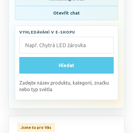
Otevřít chat
VYHLEDÁVÁNÍ V E-SHOPU
Hledat
Zadejte název produktu, kategorii, značku
nebo typ světla.
Jsme tu pro Vás