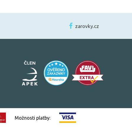
zarovky.cz
Možnosti platby: