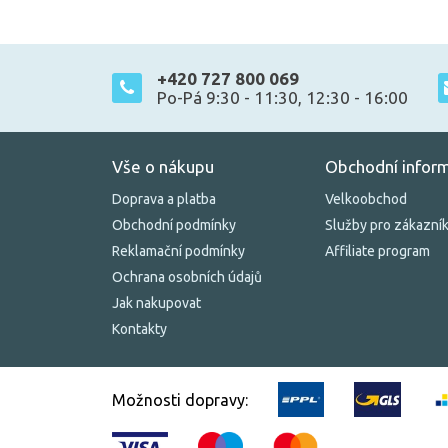
+420 727 800 069
Po-Pá 9:30 - 11:30, 12:30 - 16:00
Vše o nákupu
Obchodní infor
Doprava a platba
Velkoobchod
Obchodní podmínky
Služby pro zákazní
Reklamační podmínky
Affiliate program
Ochrana osobních údajů
Jak nakupovat
Kontakty
Možnosti dopravy: