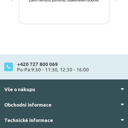
+420 727 800 069
Po-Pá 9:30 - 11:30, 12:30 - 16:00
Vše o nákupu
Obchodní informace
Technické informace