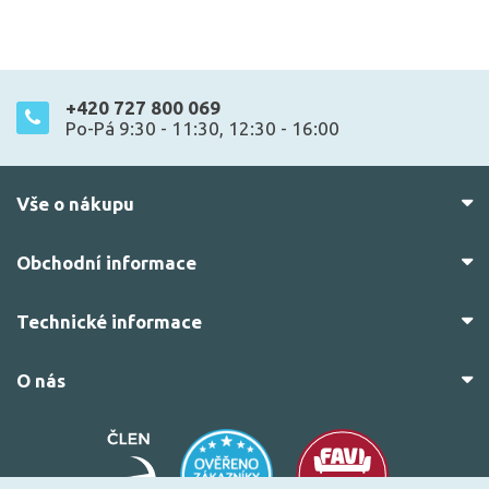
+420 727 800 069
Po-Pá 9:30 - 11:30, 12:30 - 16:00
Vše o nákupu
Obchodní informace
Technické informace
O nás