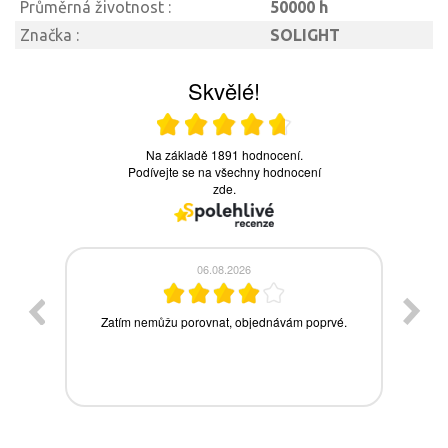
Průměrná životnost :
50000 h
Značka :
SOLIGHT