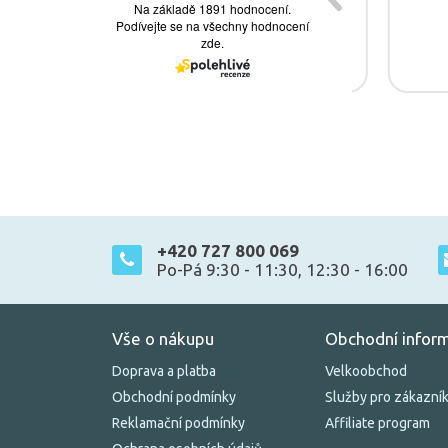
+420 727 800 069
Po-Pá 9:30 - 11:30, 12:30 - 16:00
Vše o nákupu
Obchodní infor
Doprava a platba
Velkoobchod
Obchodní podmínky
Služby pro zákazní
Reklamační podmínky
Affiliate program