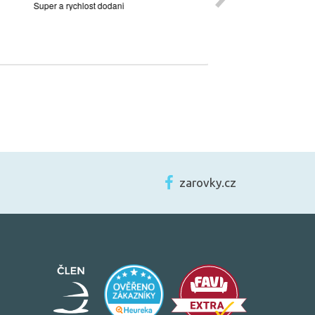
zarovky.cz