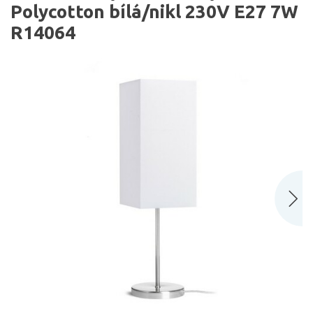
Polycotton bílá/nikl 230V E27 7W
R14064