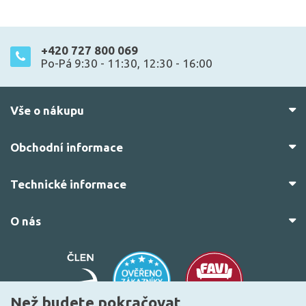
+420 727 800 069
Po-Pá 9:30 - 11:30, 12:30 - 16:00
Vše o nákupu
Obchodní informace
Technické informace
O nás
Než budete pokračovat