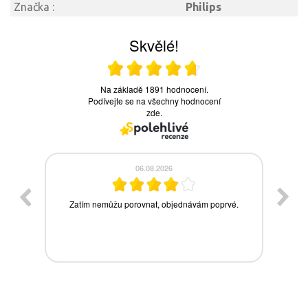
Značka :
Philips