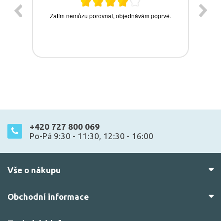
+420 727 800 069
Po-Pá 9:30 - 11:30, 12:30 - 16:00
Vše o nákupu
Obchodní informace