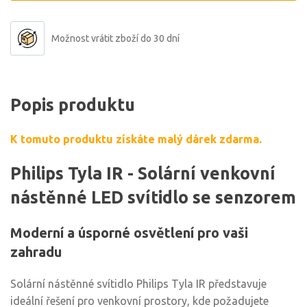
Možnost vrátit zboží do 30 dní
Popis produktu
K tomuto produktu získáte malý dárek zdarma.
Philips Tyla IR - Solární venkovní
nástěnné LED svítidlo se senzorem
Moderní a úsporné osvětlení pro vaši
zahradu
Solární nástěnné svítidlo Philips Tyla IR představuje
ideální řešení pro venkovní prostory, kde požadujete