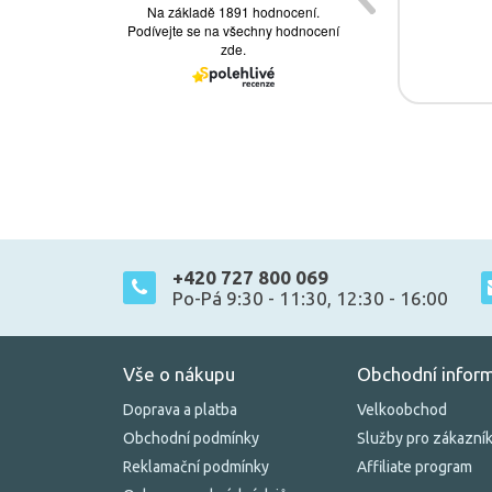
+420 727 800 069
Po-Pá 9:30 - 11:30, 12:30 - 16:00
Vše o nákupu
Obchodní infor
Doprava a platba
Velkoobchod
Obchodní podmínky
Služby pro zákazní
Reklamační podmínky
Affiliate program