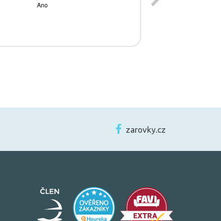
zarovky.cz