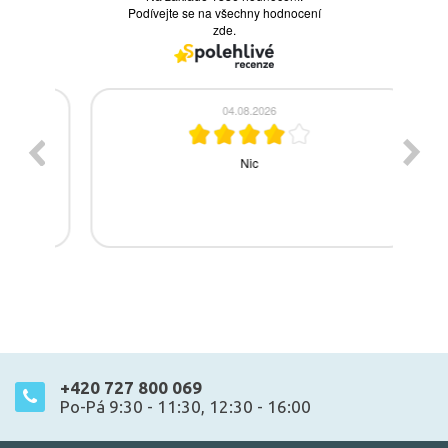
+420 727 800 069
Po-Pá 9:30 - 11:30, 12:30 - 16:00