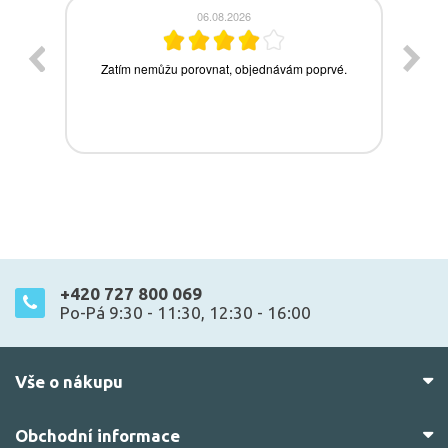
+420 727 800 069
Po-Pá 9:30 - 11:30, 12:30 - 16:00
Vše o nákupu
Obchodní informace