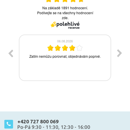
+420 727 800 069
Po-Pá 9:30 - 11:30, 12:30 - 16:00