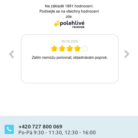
+420 727 800 069
Po-Pá 9:30 - 11:30, 12:30 - 16:00