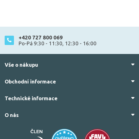
+420 727 800 069
Po-Pá 9:30 - 11:30, 12:30 - 16:00
Vše o nákupu
Obchodní informace
Technické informace
O nás