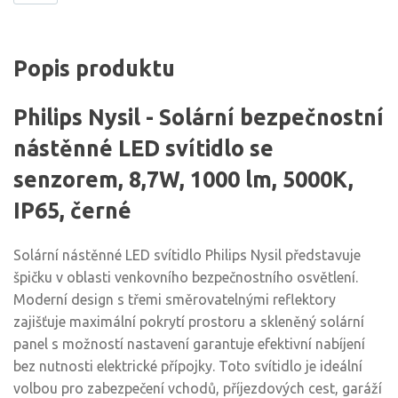
Popis produktu
Philips Nysil - Solární bezpečnostní
nástěnné LED svítidlo se
senzorem, 8,7W, 1000 lm, 5000K,
IP65, černé
Solární nástěnné LED svítidlo Philips Nysil představuje
špičku v oblasti venkovního bezpečnostního osvětlení.
Moderní design s třemi směrovatelnými reflektory
zajišťuje maximální pokrytí prostoru a skleněný solární
panel s možností nastavení garantuje efektivní nabíjení
bez nutnosti elektrické přípojky. Toto svítidlo je ideální
volbou pro zabezpečení vchodů, příjezdových cest, garáží