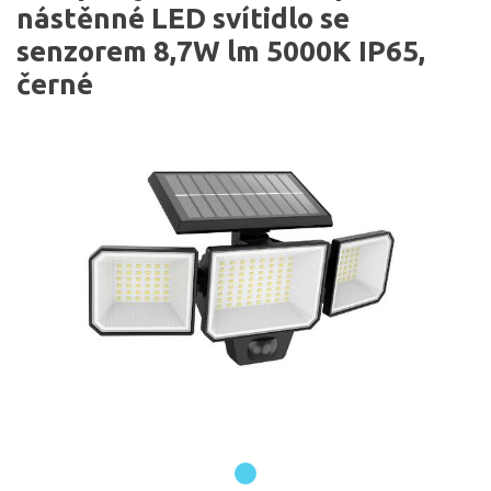
nástěnné LED svítidlo se
senzorem 8,7W lm 5000K IP65,
černé