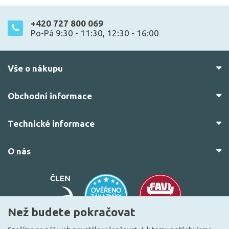
+420 727 800 069
Po-Pá 9:30 - 11:30, 12:30 - 16:00
Vše o nákupu
Obchodní informace
Technické informace
O nás
Než budete pokračovat