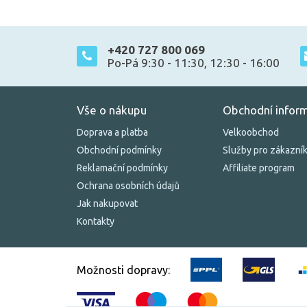
+420 727 800 069
Po-Pá 9:30 - 11:30, 12:30 - 16:00
Vše o nákupu
Obchodní infor
Doprava a platba
Velkoobchod
Obchodní podmínky
Služby pro zákazní
Reklamační podmínky
Affiliate program
Ochrana osobních údajů
Jak nakupovat
Kontakty
Možnosti dopravy: