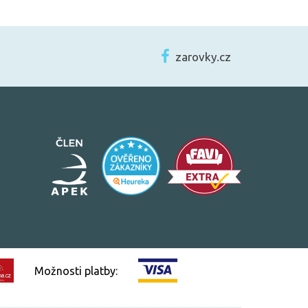
zarovky.cz
Možnosti platby: