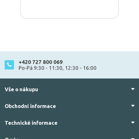
+420 727 800 069
Po-Pá 9:30 - 11:30, 12:30 - 16:00
Vše o nákupu
Obchodní informace
Technické informace