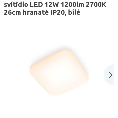
svítidlo LED 12W 1200lm 2700K
26cm hranaté IP20, bílé