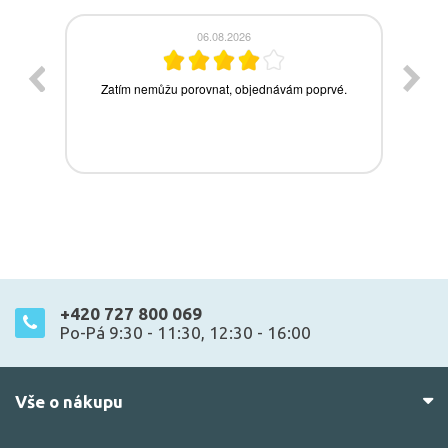
+420 727 800 069
Po-Pá 9:30 - 11:30, 12:30 - 16:00
Vše o nákupu