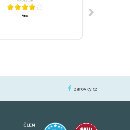
zarovky.cz