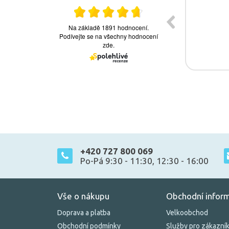
+420 727 800 069
Po-Pá 9:30 - 11:30, 12:30 - 16:00
Vše o nákupu
Obchodní infor
Doprava a platba
Velkoobchod
Obchodní podmínky
Služby pro zákazní