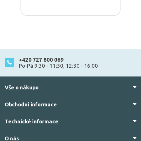
+420 727 800 069
Po-Pá 9:30 - 11:30, 12:30 - 16:00
Vše o nákupu
Obchodní informace
Technické informace
O nás