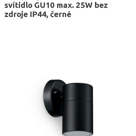
svítidlo GU10 max. 25W bez
zdroje IP44, černé