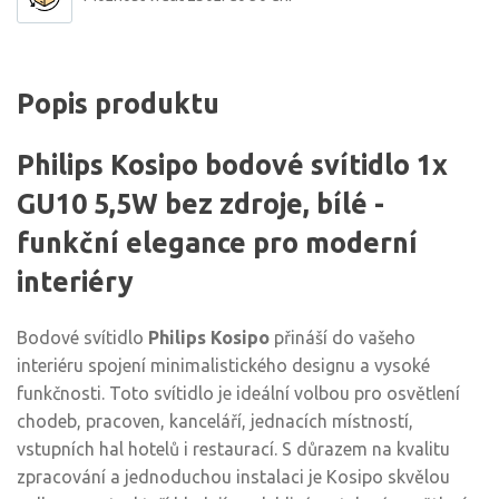
Popis produktu
Philips Kosipo bodové svítidlo 1x
GU10 5,5W bez zdroje, bílé -
funkční elegance pro moderní
interiéry
Bodové svítidlo
Philips Kosipo
přináší do vašeho
interiéru spojení minimalistického designu a vysoké
funkčnosti. Toto svítidlo je ideální volbou pro osvětlení
chodeb, pracoven, kanceláří, jednacích místností,
vstupních hal hotelů i restaurací. S důrazem na kvalitu
zpracování a jednoduchou instalaci je Kosipo skvělou