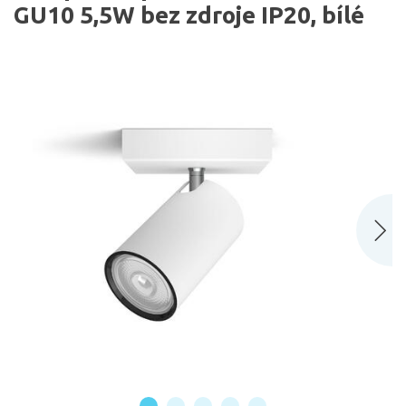
GU10 5,5W bez zdroje IP20, bílé