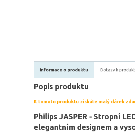
Informace o produktu
Dotazy k produk
Popis produktu
K tomuto produktu získáte malý dárek zda
Philips JASPER - Stropní LED
elegantním designem a vyso