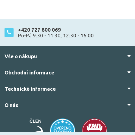
+420 727 800 069
Po-Pá 9:30 - 11:30, 12:30 - 16:00
Vše o nákupu
Obchodní informace
Technické informace
O nás