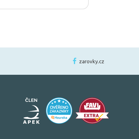
zarovky.cz