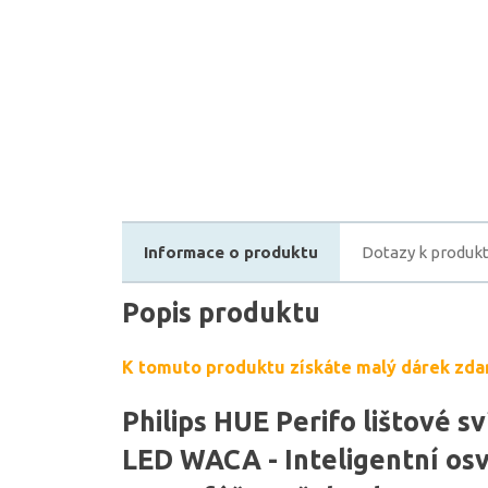
Informace o produktu
Dotazy k produk
Popis produktu
K tomuto produktu získáte malý dárek zda
Philips HUE Perifo lištové sv
LED WACA - Inteligentní osv