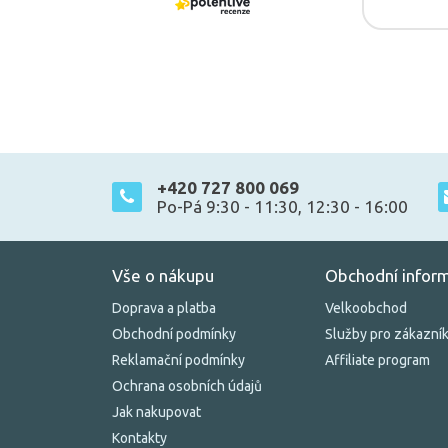
+420 727 800 069
Po-Pá 9:30 - 11:30, 12:30 - 16:00
Vše o nákupu
Obchodní infor
Doprava a platba
Velkoobchod
Obchodní podmínky
Služby pro zákazní
Reklamační podmínky
Affiliate program
Ochrana osobních údajů
Jak nakupovat
Kontakty