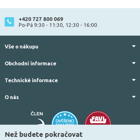
+420 727 800 069
Po-Pá 9:30 - 11:30, 12:30 - 16:00
Vše o nákupu
Obchodní informace
Technické informace
O nás
Než budete pokračovat