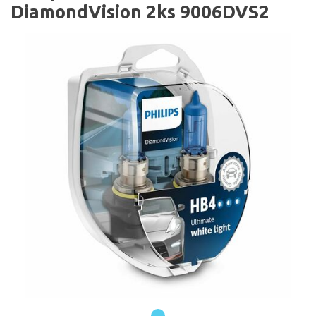
DiamondVision 2ks 9006DVS2