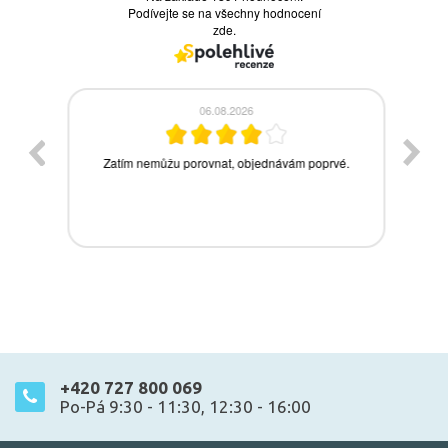
+420 727 800 069
Po-Pá 9:30 - 11:30, 12:30 - 16:00