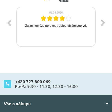
+420 727 800 069
Po-Pá 9:30 - 11:30, 12:30 - 16:00
Vše o nákupu