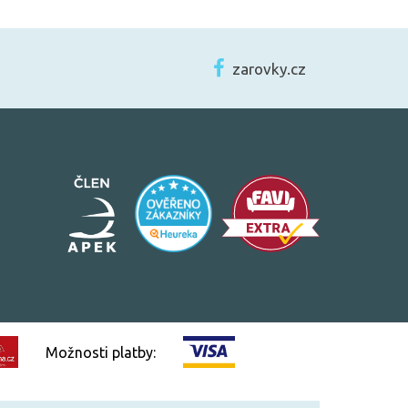
zarovky.cz
Možnosti platby: