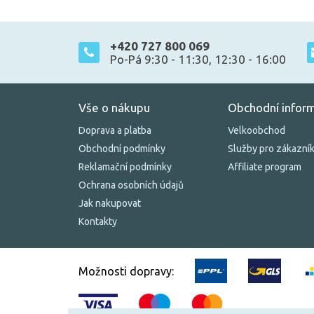
+420 727 800 069
Po-Pá 9:30 - 11:30, 12:30 - 16:00
Vše o nákupu
Obchodní infor
Doprava a platba
Velkoobchod
Obchodní podmínky
Služby pro zákazní
Reklamační podmínky
Affiliate program
Ochrana osobních údajů
Jak nakupovat
Kontakty
Možnosti dopravy: