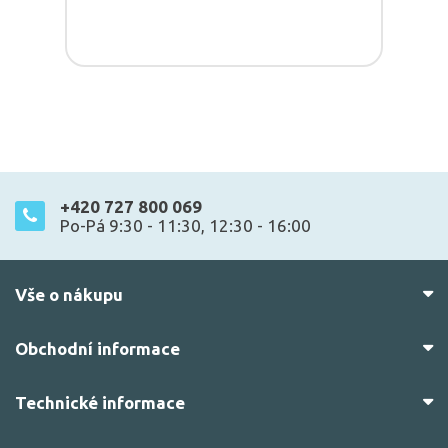
+420 727 800 069
Po-Pá 9:30 - 11:30, 12:30 - 16:00
Vše o nákupu
Obchodní informace
Technické informace