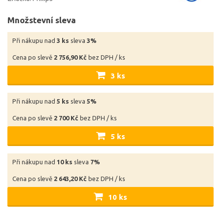
Množstevní sleva
Při nákupu nad
3 ks
sleva
3%
Cena po slevě
2 756,90 Kč
bez DPH / ks
3 ks
Při nákupu nad
5 ks
sleva
5%
Cena po slevě
2 700 Kč
bez DPH / ks
5 ks
Při nákupu nad
10 ks
sleva
7%
Cena po slevě
2 643,20 Kč
bez DPH / ks
10 ks