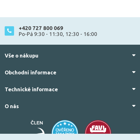
+420 727 800 069
Po-Pá 9:30 - 11:30, 12:30 - 16:00
Vše o nákupu
Obchodní informace
Technické informace
O nás