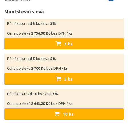
Množstevní sleva
Při nákupu nad
3 ks
sleva
3%
Cena po slevě
2 756,90 Kč
bez DPH / ks
3 ks
Při nákupu nad
5 ks
sleva
5%
Cena po slevě
2 700 Kč
bez DPH / ks
5 ks
Při nákupu nad
10 ks
sleva
7%
Cena po slevě
2 643,20 Kč
bez DPH / ks
10 ks