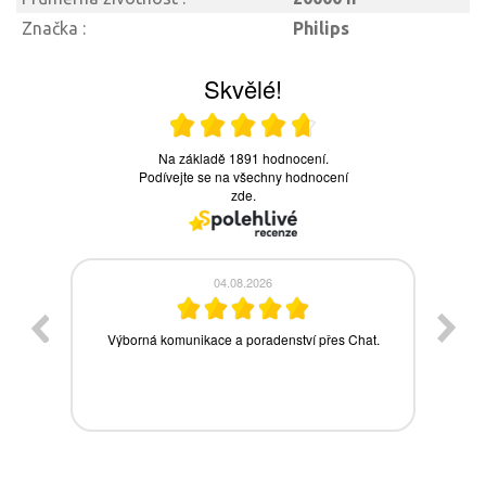
Značka :
Philips