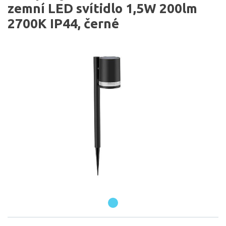
zemní LED svítidlo 1,5W 200lm
2700K IP44, černé