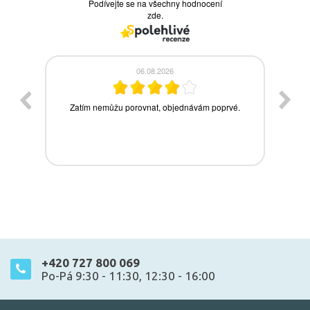
+420 727 800 069
Po-Pá 9:30 - 11:30, 12:30 - 16:00