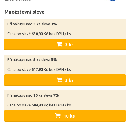
Množstevní sleva
Při nákupu nad
3 ks
sleva
3%
Cena po slevě
630,90 Kč
bez DPH / ks
3 ks
Při nákupu nad
5 ks
sleva
5%
Cena po slevě
617,90 Kč
bez DPH / ks
5 ks
Při nákupu nad
10 ks
sleva
7%
Cena po slevě
604,90 Kč
bez DPH / ks
10 ks