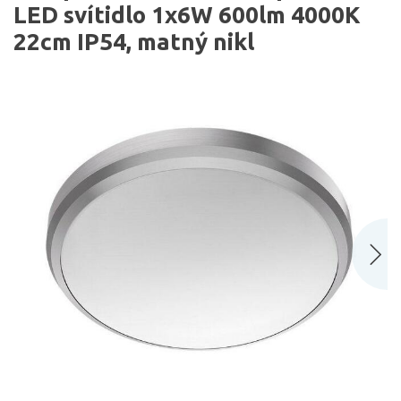
LED svítidlo 1x6W 600lm 4000K
22cm IP54, matný nikl