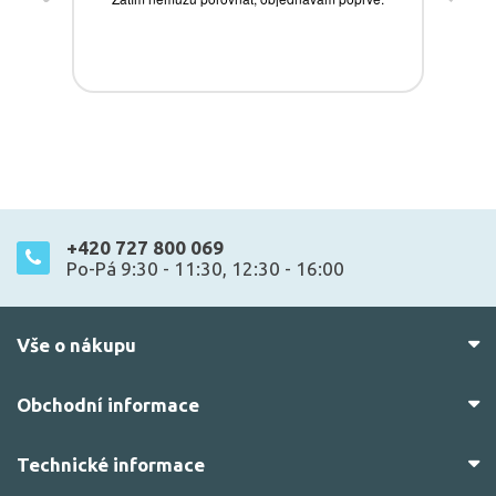
+420 727 800 069
Po-Pá 9:30 - 11:30, 12:30 - 16:00
Vše o nákupu
Obchodní informace
Technické informace