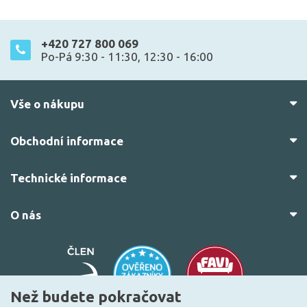
+420 727 800 069
Po-Pá 9:30 - 11:30, 12:30 - 16:00
Vše o nákupu
Obchodní informace
Technické informace
O nás
Než budete pokračovat