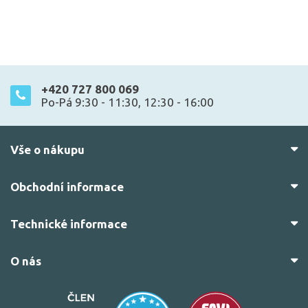
+420 727 800 069
Po-Pá 9:30 - 11:30, 12:30 - 16:00
Vše o nákupu
Obchodní informace
Technické informace
O nás