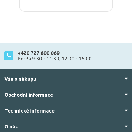
+420 727 800 069
Po-Pá 9:30 - 11:30, 12:30 - 16:00
Vše o nákupu
Obchodní informace
Technické informace
O nás