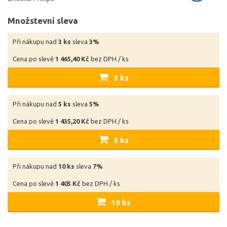
Množstevní sleva
Při nákupu nad
3 ks
sleva
3%
Cena po slevě
1 465,40 Kč
bez DPH / ks
3 ks
Při nákupu nad
5 ks
sleva
5%
Cena po slevě
1 435,20 Kč
bez DPH / ks
5 ks
Při nákupu nad
10 ks
sleva
7%
Cena po slevě
1 405 Kč
bez DPH / ks
10 ks