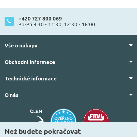
+420 727 800 069
Po-Pá 9:30 - 11:30, 12:30 - 16:00
Vše o nákupu
Obchodní informace
Technické informace
O nás
Než budete pokračovat