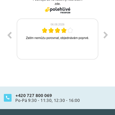
+420 727 800 069
Po-Pá 9:30 - 11:30, 12:30 - 16:00