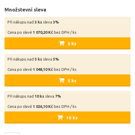
Množstevní sleva
Při nákupu nad
3 ks
sleva
3%
Cena po slevě
1 070,20 Kč
bez DPH / ks
3 ks
Při nákupu nad
5 ks
sleva
5%
Cena po slevě
1 048,10 Kč
bez DPH / ks
5 ks
Při nákupu nad
10 ks
sleva
7%
Cena po slevě
1 026,10 Kč
bez DPH / ks
10 ks