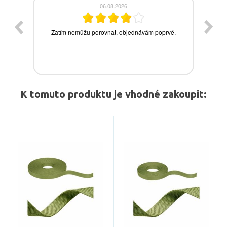
K tomuto produktu je vhodné zakoupit: