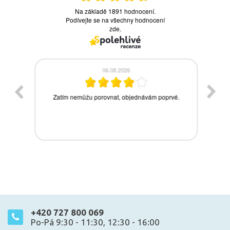
+420 727 800 069
Po-Pá 9:30 - 11:30, 12:30 - 16:00