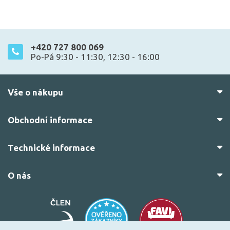
+420 727 800 069
Po-Pá 9:30 - 11:30, 12:30 - 16:00
Vše o nákupu
Obchodní informace
Technické informace
O nás