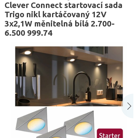
Clever Connect startovací sada
Trigo nikl kartáčovaný 12V
3x2,1W měnitelná bílá 2.700-
6.500 999.74