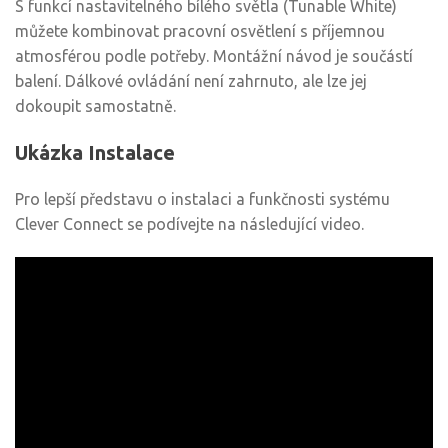
S funkcí nastavitelného bílého světla (Tunable White)
můžete kombinovat pracovní osvětlení s příjemnou
atmosférou podle potřeby. Montážní návod je součástí
balení. Dálkové ovládání není zahrnuto, ale lze jej
dokoupit samostatně.
Ukázka Instalace
Pro lepší představu o instalaci a funkčnosti systému
Clever Connect se podívejte na následující video.