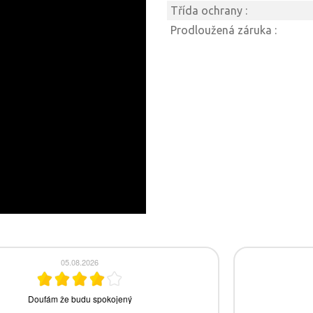
Třída ochrany :
Prodloužená záruka :