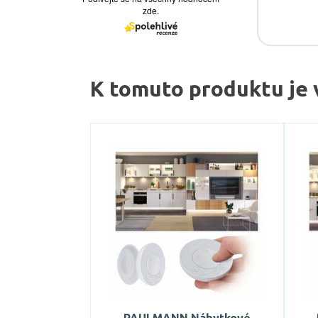
K tomuto produktu je 