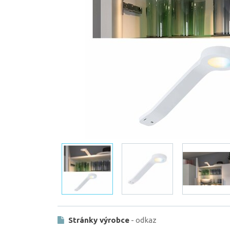
Stránky výrobce
- odkaz