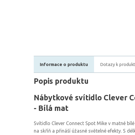
Informace o produktu
Dotazy k produk
Popis produktu
Nábytkové svítidlo Clever 
- Bílá mat
Svítidlo Clever Connect Spot Mike v matné bílé
na skříň a přináší úžasné světelné efekty. S dé