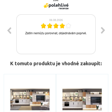
K tomuto produktu je vhodné zakoupit: