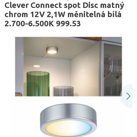
Clever Connect spot Disc matný
chrom 12V 2,1W měnitelná bílá
2.700-6.500K 999.53