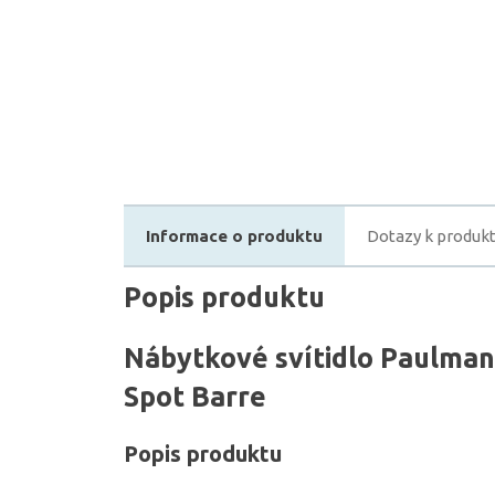
Informace o produktu
Dotazy k produk
Popis produktu
Nábytkové svítidlo Paulman
Spot Barre
Popis produktu