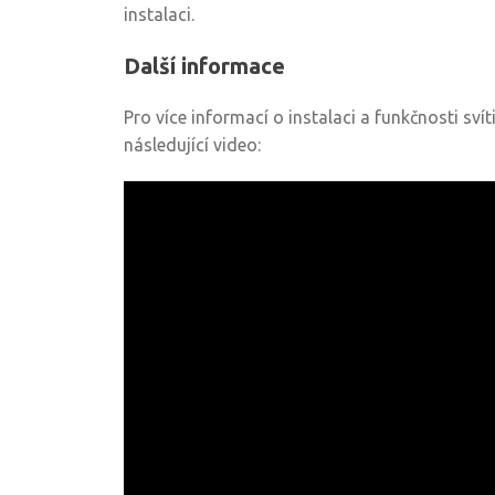
instalaci.
Další informace
Pro více informací o instalaci a funkčnosti svít
následující video: