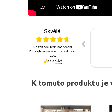
K tomuto produktu je 